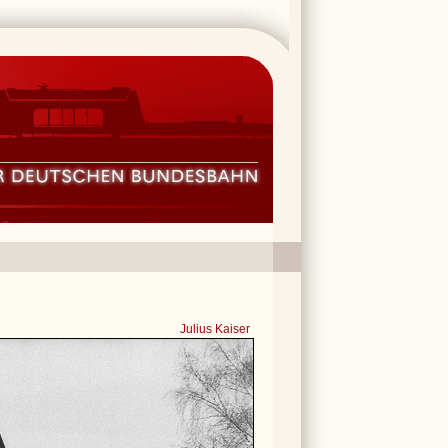
Julius Kaiser