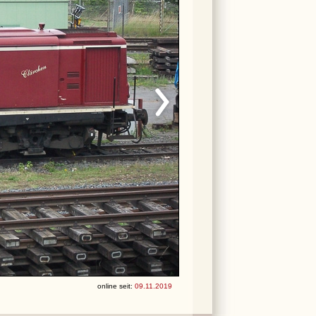
online seit:
09.11.2019