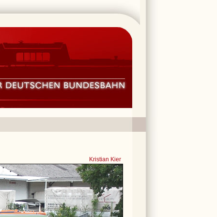
Kristian Kier