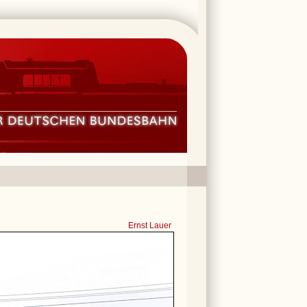
Ernst Lauer