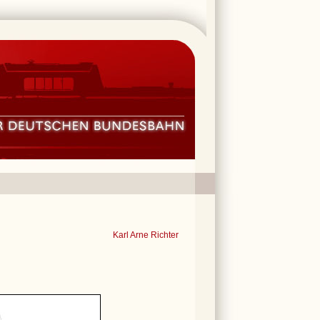
Karl Arne Richter