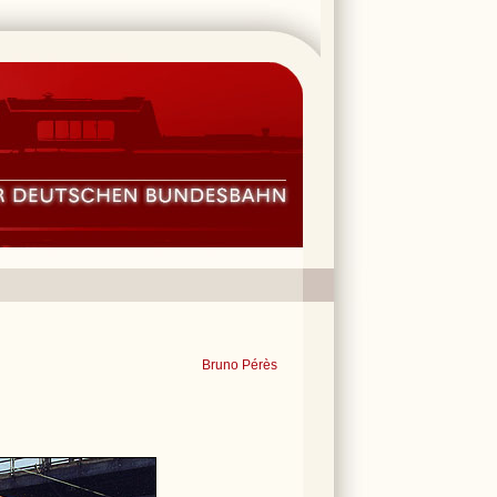
Bruno Pérès