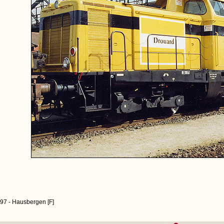
97 - Hausbergen [F]