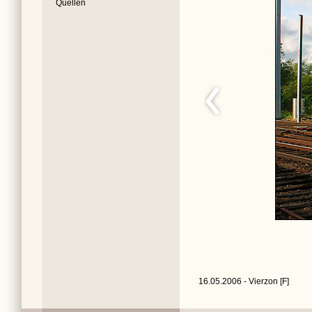
Quellen
16.05.2006 - Vierzon [F]