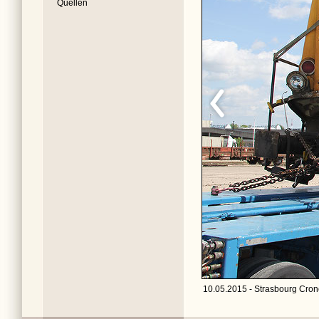
Quellen
10.05.2015 - Strasbourg Cron