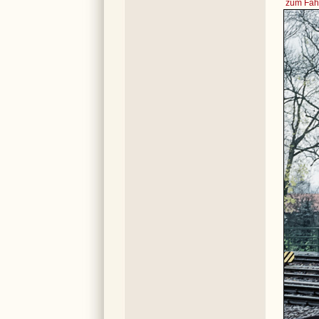
zum Fahr