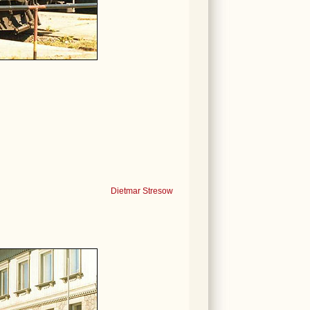
Dietmar Stresow