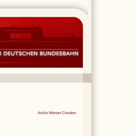
Archiv Werner Consten