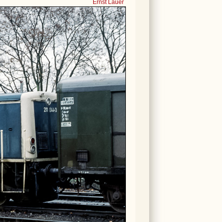
Ernst Lauer