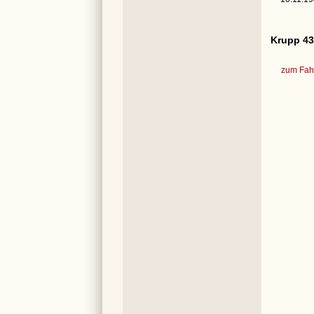
Krupp 43
zum Fahr