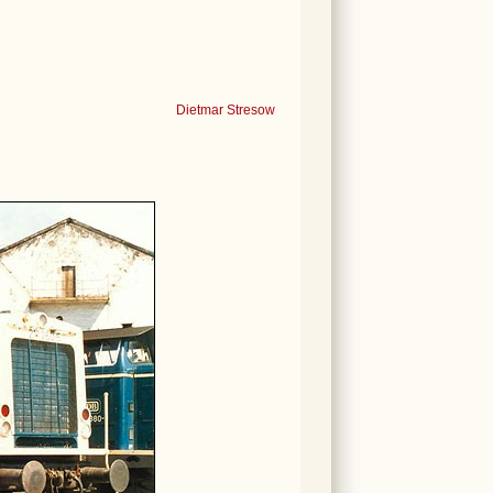
Dietmar Stresow