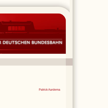
Patrick Aardema