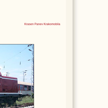
Krasen Panev Krakomobila