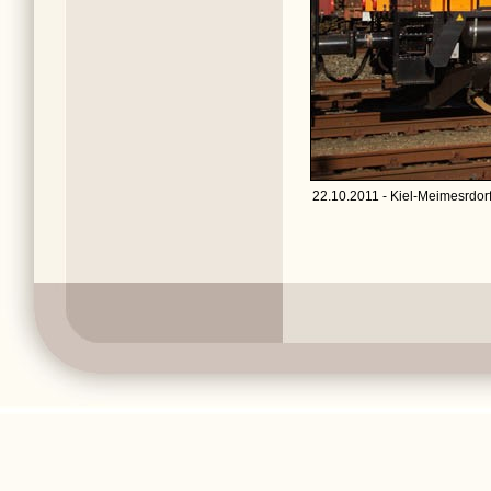
22.10.2011 - Kiel-Meimesrdorf