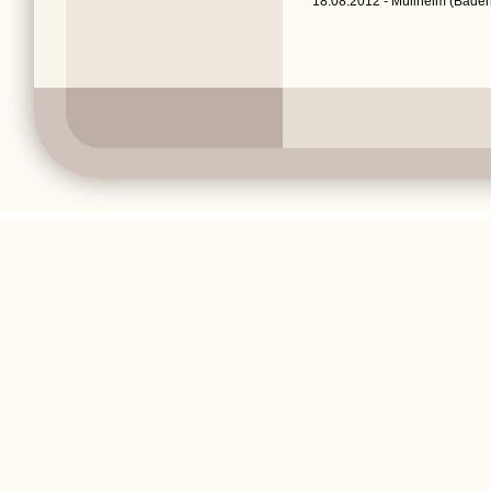
18.08.2012 - Müllheim (Baden