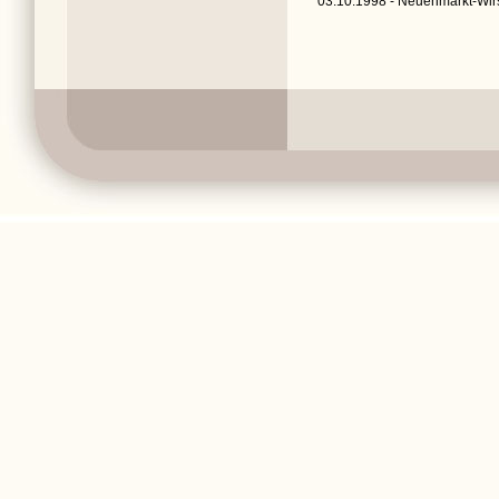
03.10.1998 - Neuenmarkt-Wir