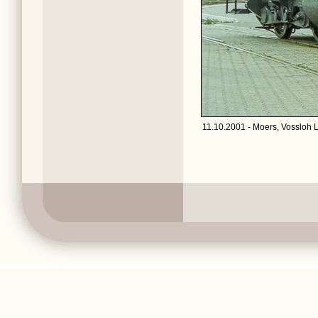
11.10.2001 - Moers, Vossloh 