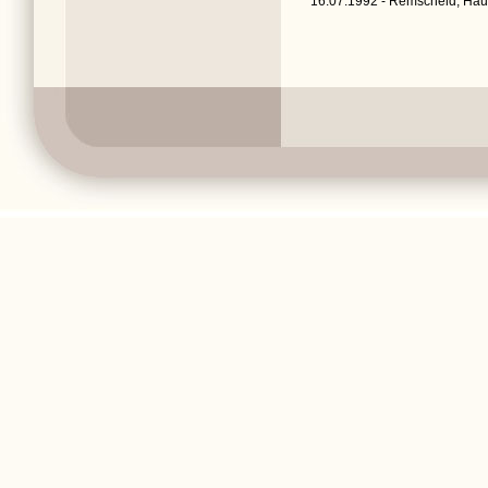
16.07.1992 - Remscheid, Hau