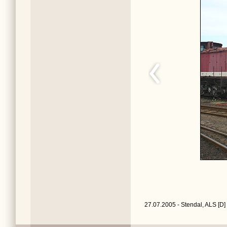
27.07.2005 - Stendal, ALS [D]