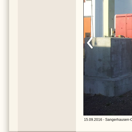
15.09.2016 - Sangerhausen-O