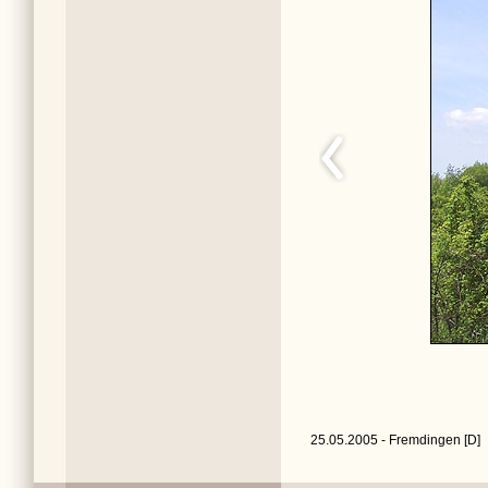
25.05.2005 - Fremdingen [D]