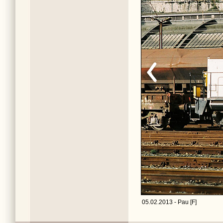
05.02.2013 - Pau [F]