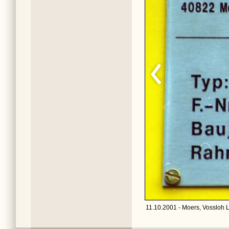
11.10.2001 - Moers, Vossloh 