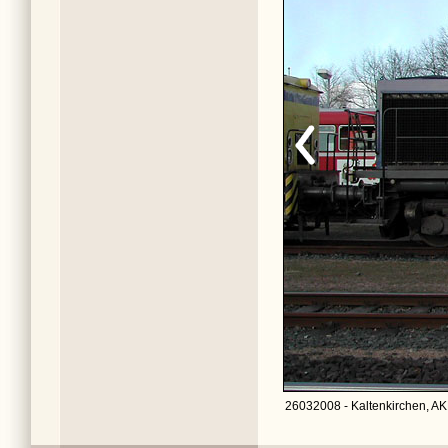
26032008 - Kaltenkirchen, AK