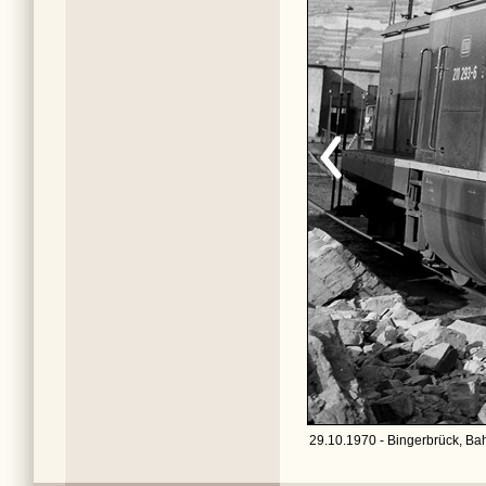
29.10.1970 - Bingerbrück, Ba