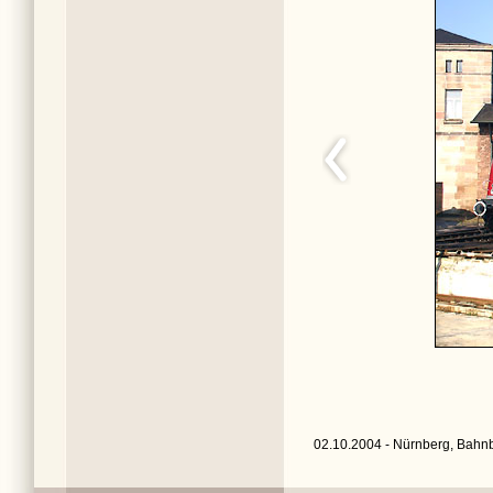
02.10.2004 - Nürnberg, Bahnb