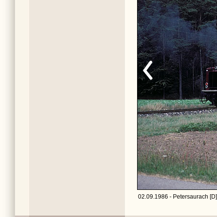
02.09.1986 - Petersaurach [D]