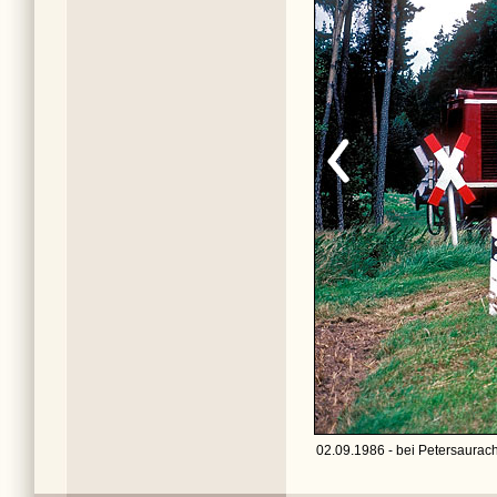
02.09.1986 - bei Petersaurach