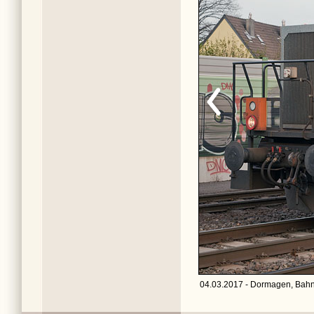
04.03.2017 - Dormagen, Bahn