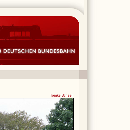
Tomke Scheel