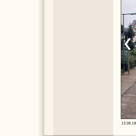
13.06.19