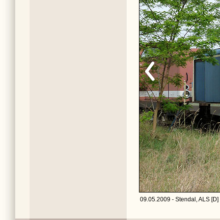
09.05.2009 - Stendal, ALS [D]