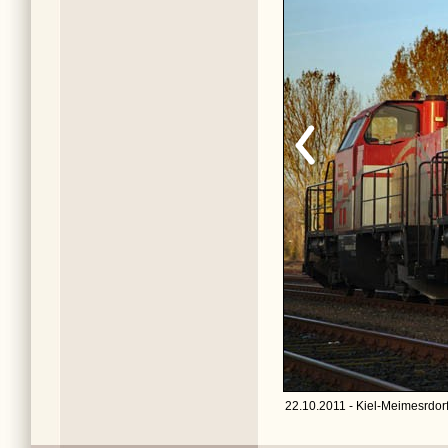
22.10.2011 - Kiel-Meimesrdorf