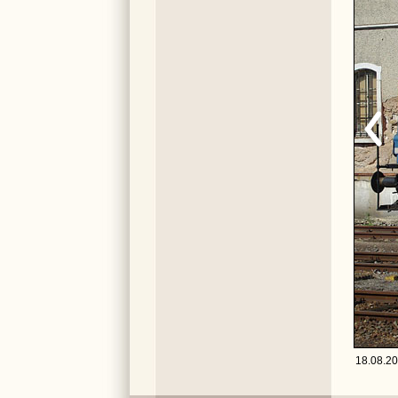
18.08.20