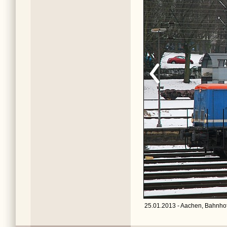
25.01.2013 - Aachen, Bahnhof