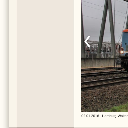
02.01.2016 - Hamburg-Walters