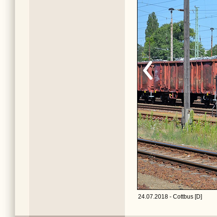
24.07.2018 - Cottbus [D]