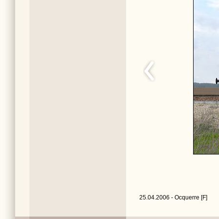
25.04.2006 - Ocquerre [F]