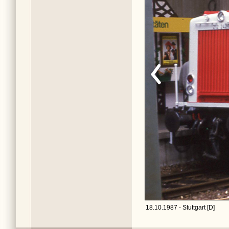
18.10.1987 - Stuttgart [D]