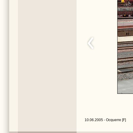
10.06.2005 - Ocquerre [F]