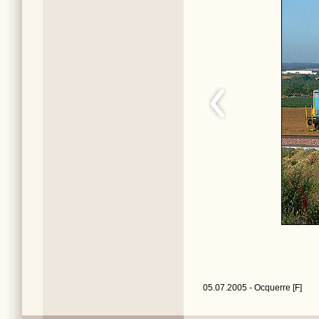
05.07.2005 - Ocquerre [F]