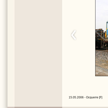
15.05.2006 - Ocquerre [F]