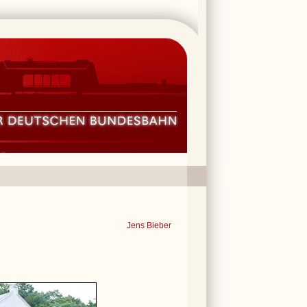
Jens Bieber