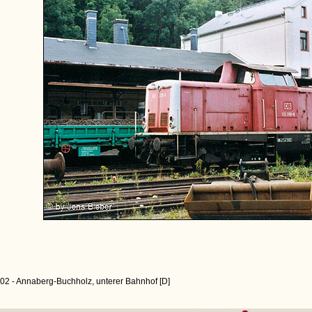
02 - Annaberg-Buchholz, unterer Bahnhof [D]