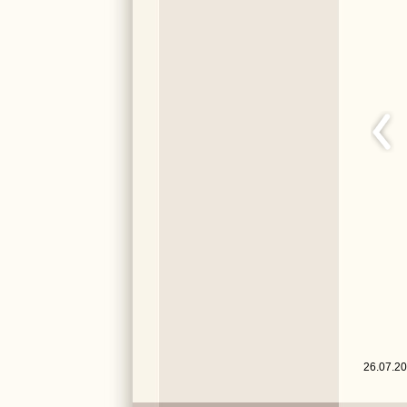
26.07.20