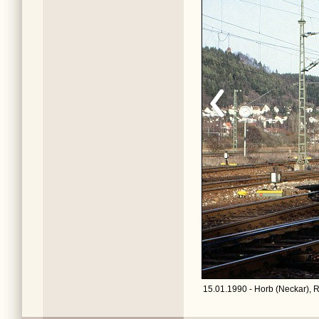
15.01.1990 - Horb (Neckar), 