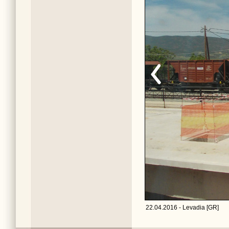
22.04.2016 - Levadia [GR]