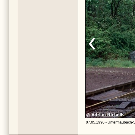
07.05.1990 - Untermaubach-S