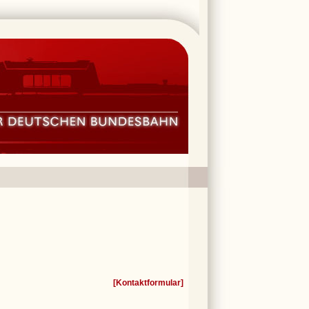
[
Kontaktformular
]