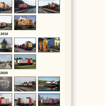
 2010
 2020